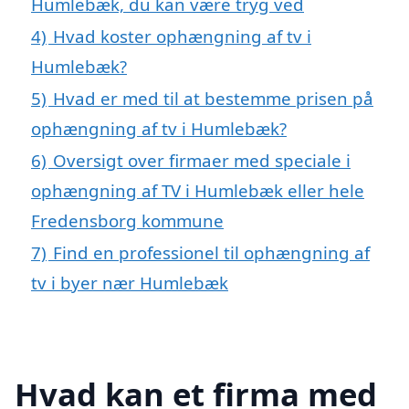
Humlebæk, du kan være tryg ved
4)
Hvad koster ophængning af tv i
Humlebæk?
5)
Hvad er med til at bestemme prisen på
ophængning af tv i Humlebæk?
6)
Oversigt over firmaer med speciale i
ophængning af TV i Humlebæk eller hele
Fredensborg kommune
7)
Find en professionel til ophængning af
tv i byer nær Humlebæk
Hvad kan et firma med