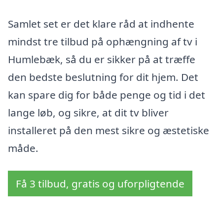
Samlet set er det klare råd at indhente
mindst tre tilbud på ophængning af tv i
Humlebæk, så du er sikker på at træffe
den bedste beslutning for dit hjem. Det
kan spare dig for både penge og tid i det
lange løb, og sikre, at dit tv bliver
installeret på den mest sikre og æstetiske
måde.
Få 3 tilbud, gratis og uforpligtende