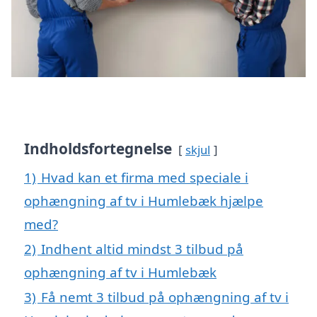
Indholdsfortegnelse
skjul
1)
Hvad kan et firma med speciale i
ophængning af tv i Humlebæk hjælpe
med?
2)
Indhent altid mindst 3 tilbud på
ophængning af tv i Humlebæk
3)
Få nemt 3 tilbud på ophængning af tv i