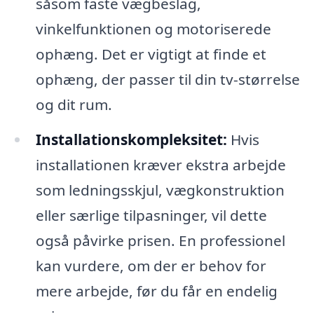
såsom faste vægbeslag,
vinkelfunktionen og motoriserede
ophæng. Det er vigtigt at finde et
ophæng, der passer til din tv-størrelse
og dit rum.
Installationskompleksitet:
Hvis
installationen kræver ekstra arbejde
som ledningsskjul, vægkonstruktion
eller særlige tilpasninger, vil dette
også påvirke prisen. En professionel
kan vurdere, om der er behov for
mere arbejde, før du får en endelig