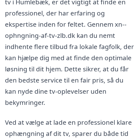
tv i Humlebæk, er det vigtigt at finde en
professionel, der har erfaring og
ekspertise inden for feltet. Gennem xn--
ophngning-af-tv-zlb.dk kan du nemt
indhente flere tilbud fra lokale fagfolk, der
kan hjælpe dig med at finde den optimale
løsning til dit hjem. Dette sikrer, at du får
den bedste service til en fair pris, så du
kan nyde dine tv-oplevelser uden
bekymringer.
Ved at vælge at lade en professionel klare
ophængning af dit tv, sparer du både tid