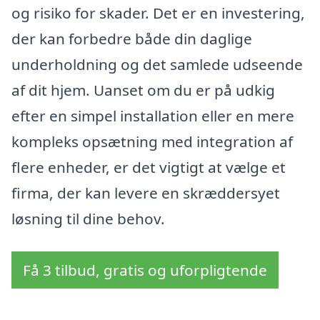
og risiko for skader. Det er en investering,
der kan forbedre både din daglige
underholdning og det samlede udseende
af dit hjem. Uanset om du er på udkig
efter en simpel installation eller en mere
kompleks opsætning med integration af
flere enheder, er det vigtigt at vælge et
firma, der kan levere en skræddersyet
løsning til dine behov.
Få 3 tilbud, gratis og uforpligtende