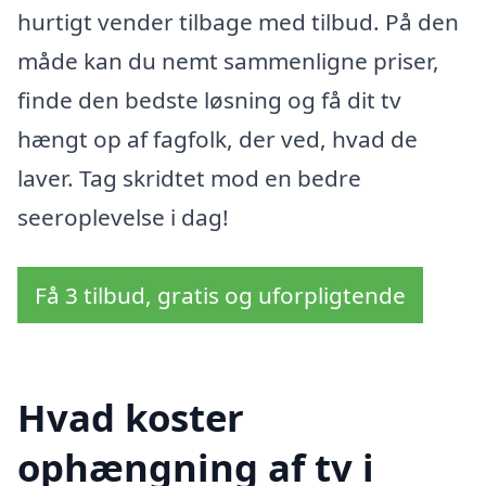
hurtigt vender tilbage med tilbud. På den
måde kan du nemt sammenligne priser,
finde den bedste løsning og få dit tv
hængt op af fagfolk, der ved, hvad de
laver. Tag skridtet mod en bedre
seeroplevelse i dag!
Få 3 tilbud, gratis og uforpligtende
Hvad koster
ophængning af tv i