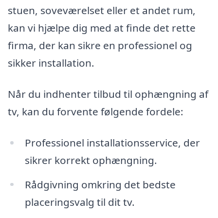
stuen, soveværelset eller et andet rum,
kan vi hjælpe dig med at finde det rette
firma, der kan sikre en professionel og
sikker installation.
Når du indhenter tilbud til ophængning af
tv, kan du forvente følgende fordele:
Professionel installationsservice, der
sikrer korrekt ophængning.
Rådgivning omkring det bedste
placeringsvalg til dit tv.