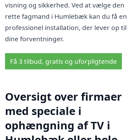
visning og sikkerhed. Ved at vælge den
rette fagmand i Humlebæk kan du få en
professionel installation, der lever op til
dine forventninger.
Få 3 tilbud, gratis og uforpligtende
Oversigt over firmaer
med speciale i
ophængning af TV i
Humlebæk eller hele