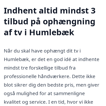
Indhent altid mindst 3
tilbud på ophængning
af tv i Humlebæk
Når du skal have ophængt dit tv i
Humlebæk, er det en god idé at indhente
mindst tre forskellige tilbud fra
professionelle håndværkere. Dette ikke
blot sikrer dig den bedste pris, men giver
også mulighed for at sammenligne
kvalitet og service. I en tid, hvor vi ikke