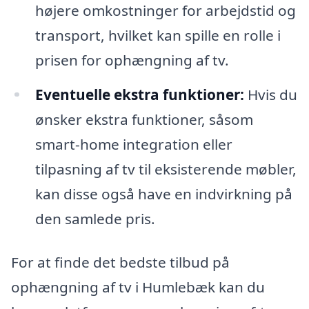
højere omkostninger for arbejdstid og
transport, hvilket kan spille en rolle i
prisen for ophængning af tv.
Eventuelle ekstra funktioner:
Hvis du
ønsker ekstra funktioner, såsom
smart-home integration eller
tilpasning af tv til eksisterende møbler,
kan disse også have en indvirkning på
den samlede pris.
For at finde det bedste tilbud på
ophængning af tv i Humlebæk kan du