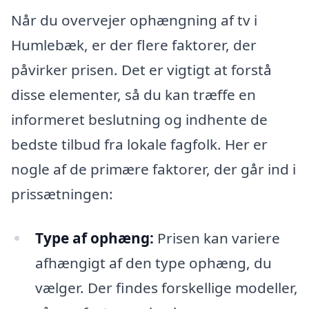
Når du overvejer ophængning af tv i
Humlebæk, er der flere faktorer, der
påvirker prisen. Det er vigtigt at forstå
disse elementer, så du kan træffe en
informeret beslutning og indhente de
bedste tilbud fra lokale fagfolk. Her er
nogle af de primære faktorer, der går ind i
prissætningen:
Type af ophæng:
Prisen kan variere
afhængigt af den type ophæng, du
vælger. Der findes forskellige modeller,