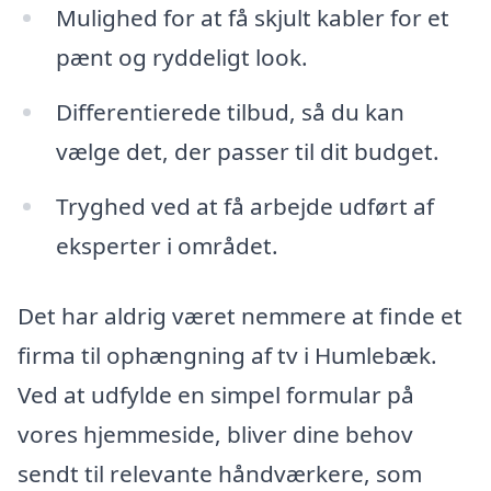
Mulighed for at få skjult kabler for et
pænt og ryddeligt look.
Differentierede tilbud, så du kan
vælge det, der passer til dit budget.
Tryghed ved at få arbejde udført af
eksperter i området.
Det har aldrig været nemmere at finde et
firma til ophængning af tv i Humlebæk.
Ved at udfylde en simpel formular på
vores hjemmeside, bliver dine behov
sendt til relevante håndværkere, som