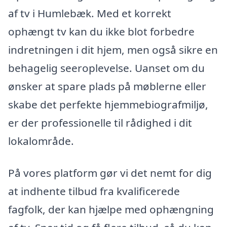
af tv i Humlebæk. Med et korrekt
ophængt tv kan du ikke blot forbedre
indretningen i dit hjem, men også sikre en
behagelig seeroplevelse. Uanset om du
ønsker at spare plads på møblerne eller
skabe det perfekte hjemmebiografmiljø,
er der professionelle til rådighed i dit
lokalområde.
På vores platform gør vi det nemt for dig
at indhente tilbud fra kvalificerede
fagfolk, der kan hjælpe med ophængning