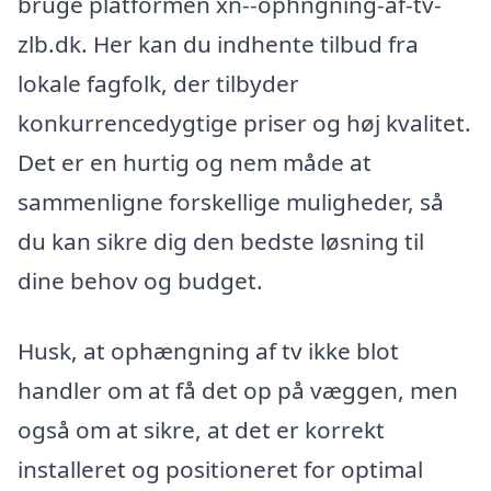
bruge platformen xn--ophngning-af-tv-
zlb.dk. Her kan du indhente tilbud fra
lokale fagfolk, der tilbyder
konkurrencedygtige priser og høj kvalitet.
Det er en hurtig og nem måde at
sammenligne forskellige muligheder, så
du kan sikre dig den bedste løsning til
dine behov og budget.
Husk, at ophængning af tv ikke blot
handler om at få det op på væggen, men
også om at sikre, at det er korrekt
installeret og positioneret for optimal