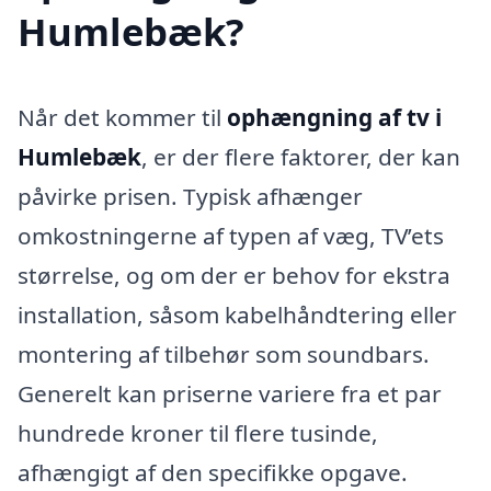
Humlebæk?
Når det kommer til
ophængning af tv i
Humlebæk
, er der flere faktorer, der kan
påvirke prisen. Typisk afhænger
omkostningerne af typen af væg, TV’ets
størrelse, og om der er behov for ekstra
installation, såsom kabelhåndtering eller
montering af tilbehør som soundbars.
Generelt kan priserne variere fra et par
hundrede kroner til flere tusinde,
afhængigt af den specifikke opgave.