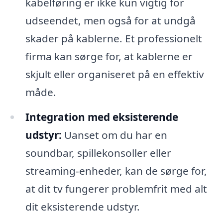
kabelføring er ikke kun vigtig for
udseendet, men også for at undgå
skader på kablerne. Et professionelt
firma kan sørge for, at kablerne er
skjult eller organiseret på en effektiv
måde.
Integration med eksisterende
udstyr:
Uanset om du har en
soundbar, spillekonsoller eller
streaming-enheder, kan de sørge for,
at dit tv fungerer problemfrit med alt
dit eksisterende udstyr.