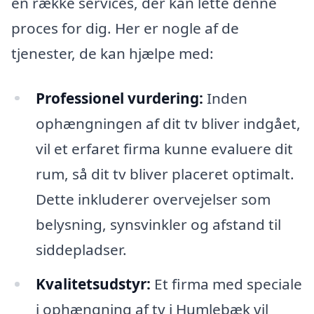
en række services, der kan lette denne
proces for dig. Her er nogle af de
tjenester, de kan hjælpe med:
Professionel vurdering:
Inden
ophængningen af dit tv bliver indgået,
vil et erfaret firma kunne evaluere dit
rum, så dit tv bliver placeret optimalt.
Dette inkluderer overvejelser som
belysning, synsvinkler og afstand til
siddepladser.
Kvalitetsudstyr:
Et firma med speciale
i ophængning af tv i Humlebæk vil