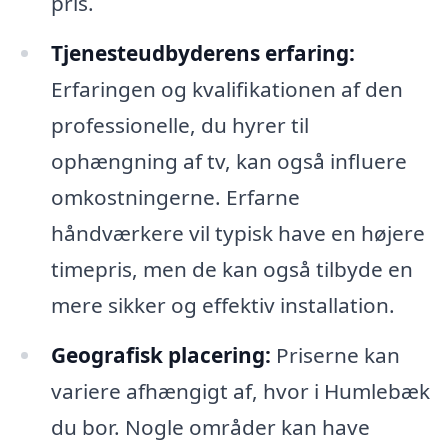
pris.
Tjenesteudbyderens erfaring:
Erfaringen og kvalifikationen af den
professionelle, du hyrer til
ophængning af tv, kan også influere
omkostningerne. Erfarne
håndværkere vil typisk have en højere
timepris, men de kan også tilbyde en
mere sikker og effektiv installation.
Geografisk placering:
Priserne kan
variere afhængigt af, hvor i Humlebæk
du bor. Nogle områder kan have