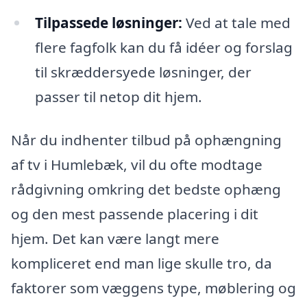
Tilpassede løsninger:
Ved at tale med
flere fagfolk kan du få idéer og forslag
til skræddersyede løsninger, der
passer til netop dit hjem.
Når du indhenter tilbud på ophængning
af tv i Humlebæk, vil du ofte modtage
rådgivning omkring det bedste ophæng
og den mest passende placering i dit
hjem. Det kan være langt mere
kompliceret end man lige skulle tro, da
faktorer som væggens type, møblering og