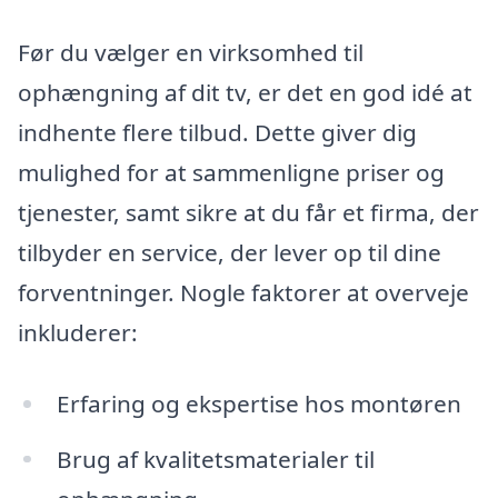
Før du vælger en virksomhed til
ophængning af dit tv, er det en god idé at
indhente flere tilbud. Dette giver dig
mulighed for at sammenligne priser og
tjenester, samt sikre at du får et firma, der
tilbyder en service, der lever op til dine
forventninger. Nogle faktorer at overveje
inkluderer:
Erfaring og ekspertise hos montøren
Brug af kvalitetsmaterialer til