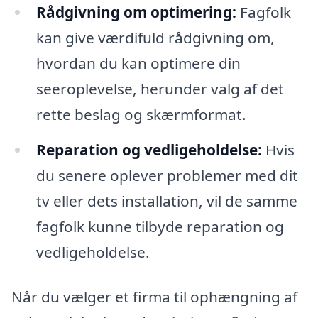
Rådgivning om optimering:
Fagfolk
kan give værdifuld rådgivning om,
hvordan du kan optimere din
seeroplevelse, herunder valg af det
rette beslag og skærmformat.
Reparation og vedligeholdelse:
Hvis
du senere oplever problemer med dit
tv eller dets installation, vil de samme
fagfolk kunne tilbyde reparation og
vedligeholdelse.
Når du vælger et firma til ophængning af