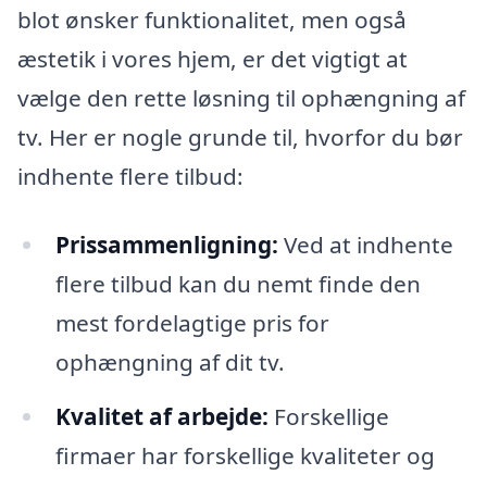
blot ønsker funktionalitet, men også
æstetik i vores hjem, er det vigtigt at
vælge den rette løsning til ophængning af
tv. Her er nogle grunde til, hvorfor du bør
indhente flere tilbud:
Prissammenligning:
Ved at indhente
flere tilbud kan du nemt finde den
mest fordelagtige pris for
ophængning af dit tv.
Kvalitet af arbejde:
Forskellige
firmaer har forskellige kvaliteter og