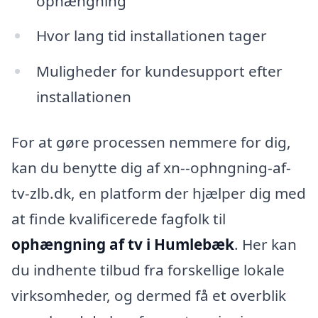
ophængning
Hvor lang tid installationen tager
Muligheder for kundesupport efter
installationen
For at gøre processen nemmere for dig,
kan du benytte dig af xn--ophngning-af-
tv-zlb.dk, en platform der hjælper dig med
at finde kvalificerede fagfolk til
ophængning af tv i Humlebæk
. Her kan
du indhente tilbud fra forskellige lokale
virksomheder, og dermed få et overblik