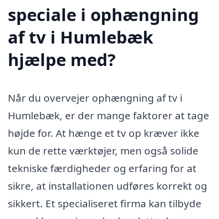
speciale i ophængning
af tv i Humlebæk
hjælpe med?
Når du overvejer ophængning af tv i
Humlebæk, er der mange faktorer at tage
højde for. At hænge et tv op kræver ikke
kun de rette værktøjer, men også solide
tekniske færdigheder og erfaring for at
sikre, at installationen udføres korrekt og
sikkert. Et specialiseret firma kan tilbyde