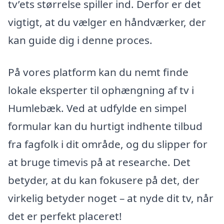
tv’ets størrelse spiller ind. Derfor er det
vigtigt, at du vælger en håndværker, der
kan guide dig i denne proces.
På vores platform kan du nemt finde
lokale eksperter til ophængning af tv i
Humlebæk. Ved at udfylde en simpel
formular kan du hurtigt indhente tilbud
fra fagfolk i dit område, og du slipper for
at bruge timevis på at researche. Det
betyder, at du kan fokusere på det, der
virkelig betyder noget – at nyde dit tv, når
det er perfekt placeret!