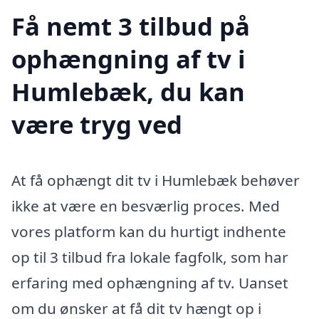
Få nemt 3 tilbud på
ophængning af tv i
Humlebæk, du kan
være tryg ved
At få ophængt dit tv i Humlebæk behøver
ikke at være en besværlig proces. Med
vores platform kan du hurtigt indhente
op til 3 tilbud fra lokale fagfolk, som har
erfaring med ophængning af tv. Uanset
om du ønsker at få dit tv hængt op i