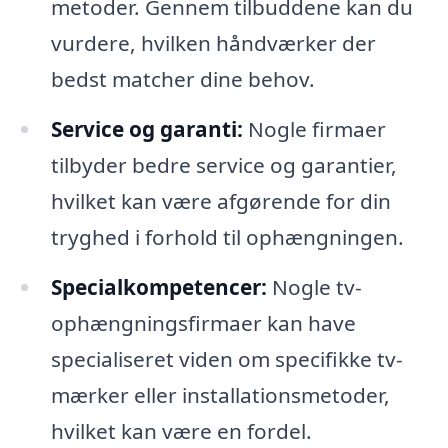
metoder. Gennem tilbuddene kan du
vurdere, hvilken håndværker der
bedst matcher dine behov.
Service og garanti:
Nogle firmaer
tilbyder bedre service og garantier,
hvilket kan være afgørende for din
tryghed i forhold til ophængningen.
Specialkompetencer:
Nogle tv-
ophængningsfirmaer kan have
specialiseret viden om specifikke tv-
mærker eller installationsmetoder,
hvilket kan være en fordel.