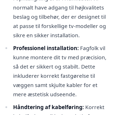
normalt have adgang til højkvalitets
beslag og tilbehør, der er designet til
at passe til forskellige tv-modeller og
sikre en sikker installation.
Professionel installation:
Fagfolk vil
kunne montere dit tv med præcision,
så det er sikkert og stabilt. Dette
inkluderer korrekt fastgørelse til
væggen samt skjulte kabler for et
mere æstetisk udseende.
Håndtering af kabelføring:
Korrekt