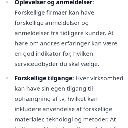
Oplevelser og anmeldelser:
Forskellige firmaer kan have
forskellige anmeldelser og
anmeldelser fra tidligere kunder. At
høre om andres erfaringer kan være
en god indikator for, hvilken
serviceudbyder du skal vælge.
Forskellige tilgange:
Hver virksomhed
kan have sin egen tilgang til
ophængning af tv, hvilket kan
inkludere anvendelse af forskellige
materialer, teknologi og metoder. At