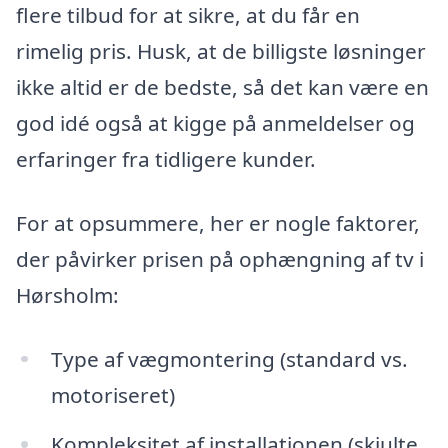
flere tilbud for at sikre, at du får en
rimelig pris. Husk, at de billigste løsninger
ikke altid er de bedste, så det kan være en
god idé også at kigge på anmeldelser og
erfaringer fra tidligere kunder.
For at opsummere, her er nogle faktorer,
der påvirker prisen på ophængning af tv i
Hørsholm:
Type af vægmontering (standard vs.
motoriseret)
Kompleksitet af installationen (skjulte