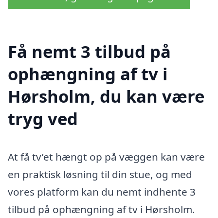
Få nemt 3 tilbud på
ophængning af tv i
Hørsholm, du kan være
tryg ved
At få tv’et hængt op på væggen kan være
en praktisk løsning til din stue, og med
vores platform kan du nemt indhente 3
tilbud på ophængning af tv i Hørsholm.