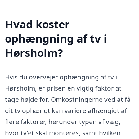
Hvad koster
ophængning af tv i
Hørsholm?
Hvis du overvejer ophængning af tv i
Hørsholm, er prisen en vigtig faktor at
tage højde for. Omkostningerne ved at få
dit tv ophængt kan variere afhængigt af
flere faktorer, herunder typen af væg,
hvor tv’et skal monteres, samt hvilken