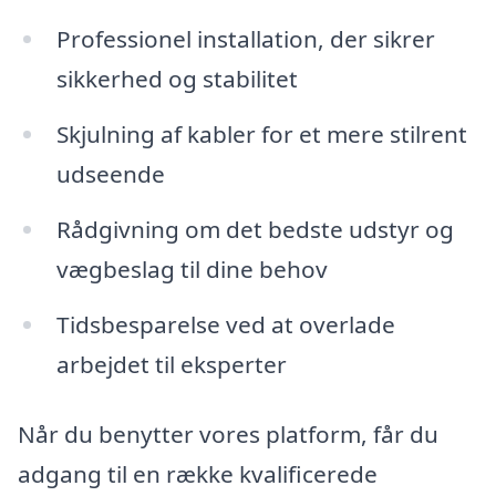
Professionel installation, der sikrer
sikkerhed og stabilitet
Skjulning af kabler for et mere stilrent
udseende
Rådgivning om det bedste udstyr og
vægbeslag til dine behov
Tidsbesparelse ved at overlade
arbejdet til eksperter
Når du benytter vores platform, får du
adgang til en række kvalificerede