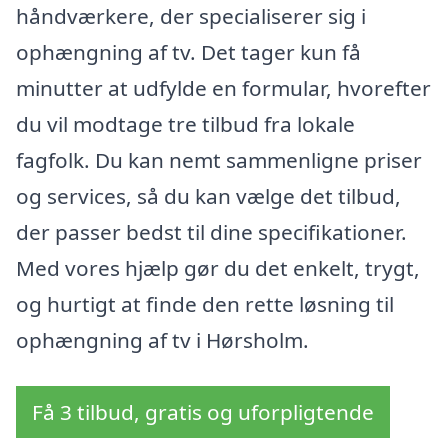
håndværkere, der specialiserer sig i
ophængning af tv. Det tager kun få
minutter at udfylde en formular, hvorefter
du vil modtage tre tilbud fra lokale
fagfolk. Du kan nemt sammenligne priser
og services, så du kan vælge det tilbud,
der passer bedst til dine specifikationer.
Med vores hjælp gør du det enkelt, trygt,
og hurtigt at finde den rette løsning til
ophængning af tv i Hørsholm.
Få 3 tilbud, gratis og uforpligtende