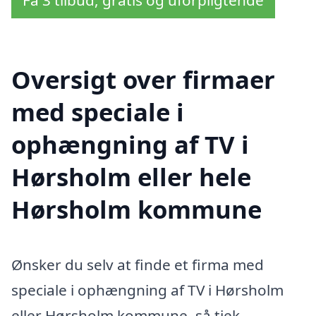
Oversigt over firmaer
med speciale i
ophængning af TV i
Hørsholm eller hele
Hørsholm kommune
Ønsker du selv at finde et firma med
speciale i ophængning af TV i Hørsholm
eller Hørsholm kommune, så tjek