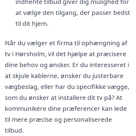
indhente tilbud giver dig mulighed for
at vælge den tilgang, der passer bedst
til dit hjem.
Når du vælger et firma til ophængning af
tv i Hørsholm, vil det hjælpe at præcisere
dine behov og ønsker. Er du interesseret i
at skjule kablerne, ønsker du justerbare
vægbeslag, eller har du specifikke vægge,
som du ønsker at installere dit tv på? At
kommunikere dine præferencer kan lede
til mere præcise og personaliserede
tilbud.