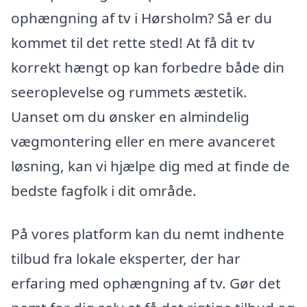
ophængning af tv i Hørsholm? Så er du
kommet til det rette sted! At få dit tv
korrekt hængt op kan forbedre både din
seeroplevelse og rummets æstetik.
Uanset om du ønsker en almindelig
vægmontering eller en mere avanceret
løsning, kan vi hjælpe dig med at finde de
bedste fagfolk i dit område.
På vores platform kan du nemt indhente
tilbud fra lokale eksperter, der har
erfaring med ophængning af tv. Gør det