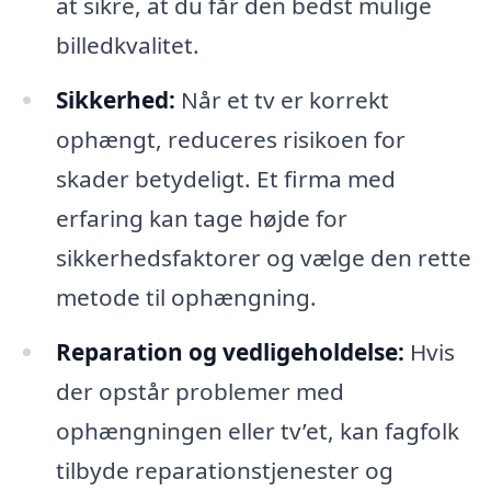
at sikre, at du får den bedst mulige
billedkvalitet.
Sikkerhed:
Når et tv er korrekt
ophængt, reduceres risikoen for
skader betydeligt. Et firma med
erfaring kan tage højde for
sikkerhedsfaktorer og vælge den rette
metode til ophængning.
Reparation og vedligeholdelse:
Hvis
der opstår problemer med
ophængningen eller tv’et, kan fagfolk
tilbyde reparationstjenester og