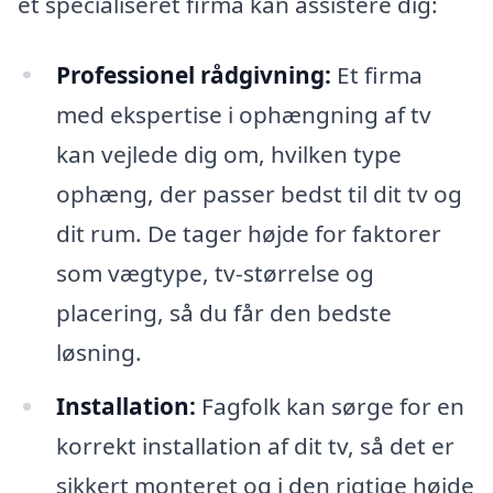
et specialiseret firma kan assistere dig:
Professionel rådgivning:
Et firma
med ekspertise i ophængning af tv
kan vejlede dig om, hvilken type
ophæng, der passer bedst til dit tv og
dit rum. De tager højde for faktorer
som vægtype, tv-størrelse og
placering, så du får den bedste
løsning.
Installation:
Fagfolk kan sørge for en
korrekt installation af dit tv, så det er
sikkert monteret og i den rigtige højde