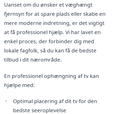
Uanset om du ønsker et væghængt
fjernsyn for at spare plads eller skabe en
mere moderne indretning, er det vigtigt
at få professionel hjælp. Vi har lavet en
enkel proces, der forbinder dig med
lokale fagfolk, så du kan få de bedste
tilbud i dit nærområde.
En professionel ophængning af tv kan
hjælpe med:
Optimal placering af dit tv for den
bedste seeroplevelse