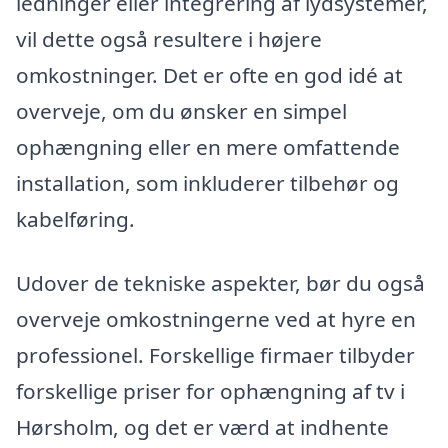
ledninger eller integrering af lydsystemer,
vil dette også resultere i højere
omkostninger. Det er ofte en god idé at
overveje, om du ønsker en simpel
ophængning eller en mere omfattende
installation, som inkluderer tilbehør og
kabelføring.
Udover de tekniske aspekter, bør du også
overveje omkostningerne ved at hyre en
professionel. Forskellige firmaer tilbyder
forskellige priser for ophængning af tv i
Hørsholm, og det er værd at indhente