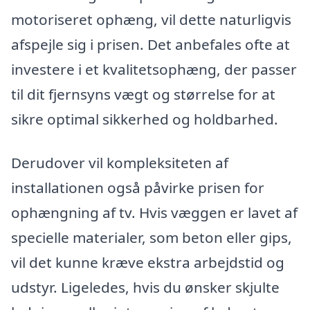
motoriseret ophæng, vil dette naturligvis
afspejle sig i prisen. Det anbefales ofte at
investere i et kvalitetsophæng, der passer
til dit fjernsyns vægt og størrelse for at
sikre optimal sikkerhed og holdbarhed.
Derudover vil kompleksiteten af
installationen også påvirke prisen for
ophængning af tv. Hvis væggen er lavet af
specielle materialer, som beton eller gips,
vil det kunne kræve ekstra arbejdstid og
udstyr. Ligeledes, hvis du ønsker skjulte