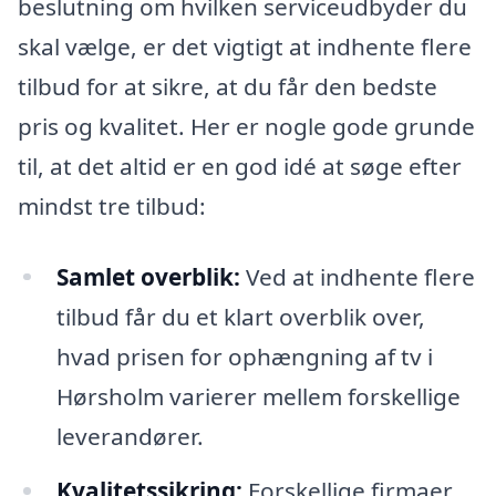
beslutning om hvilken serviceudbyder du
skal vælge, er det vigtigt at indhente flere
tilbud for at sikre, at du får den bedste
pris og kvalitet. Her er nogle gode grunde
til, at det altid er en god idé at søge efter
mindst tre tilbud:
Samlet overblik:
Ved at indhente flere
tilbud får du et klart overblik over,
hvad prisen for ophængning af tv i
Hørsholm varierer mellem forskellige
leverandører.
Kvalitetssikring:
Forskellige firmaer