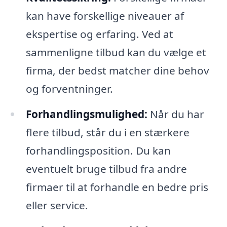
kan have forskellige niveauer af
ekspertise og erfaring. Ved at
sammenligne tilbud kan du vælge et
firma, der bedst matcher dine behov
og forventninger.
Forhandlingsmulighed:
Når du har
flere tilbud, står du i en stærkere
forhandlingsposition. Du kan
eventuelt bruge tilbud fra andre
firmaer til at forhandle en bedre pris
eller service.