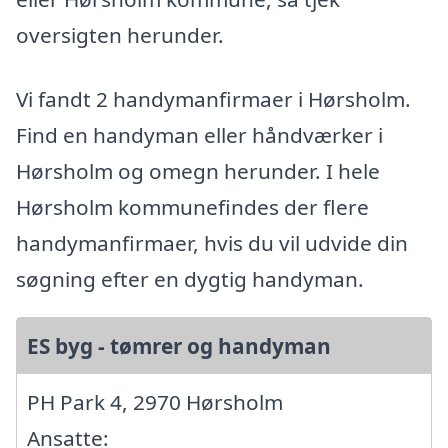
oversigten herunder.
Vi fandt 2 handymanfirmaer i Hørsholm.
Find en handyman eller håndværker i
Hørsholm og omegn herunder. I hele
Hørsholm kommunefindes der flere
handymanfirmaer, hvis du vil udvide din
søgning efter en dygtig handyman.
ES byg - tømrer og handyman
PH Park 4, 2970 Hørsholm
Ansatte: