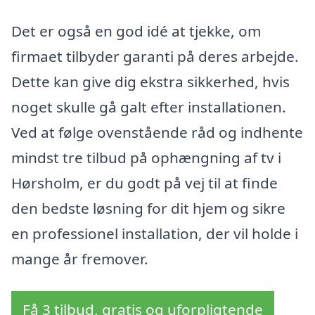
Det er også en god idé at tjekke, om
firmaet tilbyder garanti på deres arbejde.
Dette kan give dig ekstra sikkerhed, hvis
noget skulle gå galt efter installationen.
Ved at følge ovenstående råd og indhente
mindst tre tilbud på ophængning af tv i
Hørsholm, er du godt på vej til at finde
den bedste løsning for dit hjem og sikre
en professionel installation, der vil holde i
mange år fremover.
Få 3 tilbud, gratis og uforpligtende