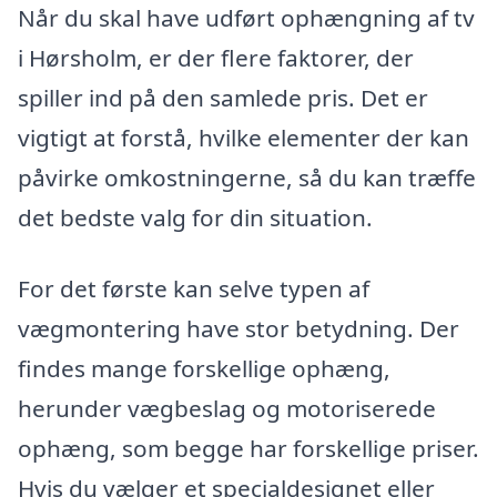
Når du skal have udført ophængning af tv
i Hørsholm, er der flere faktorer, der
spiller ind på den samlede pris. Det er
vigtigt at forstå, hvilke elementer der kan
påvirke omkostningerne, så du kan træffe
det bedste valg for din situation.
For det første kan selve typen af
vægmontering have stor betydning. Der
findes mange forskellige ophæng,
herunder vægbeslag og motoriserede
ophæng, som begge har forskellige priser.
Hvis du vælger et specialdesignet eller