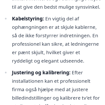
til at give den bedst mulige synsvinkel.
Kabelstyring:
En vigtig del af
ophængningen er at skjule kablerne,
så de ikke forstyrrer indretningen. En
professionel kan sikre, at ledningerne
er pænt skjult, hvilket giver et
ryddeligt og elegant udseende.
Justering og kalibrering:
Efter
installationen kan et professionelt
firma også hjælpe med at justere
billedindstillinger og kalibrere tv’et for