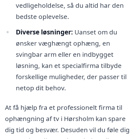
vedligeholdelse, så du altid har den
bedste oplevelse.
Diverse løsninger:
Uanset om du
ønsker væghængt ophæng, en
svingbar arm eller en indbygget
løsning, kan et specialfirma tilbyde
forskellige muligheder, der passer til
netop dit behov.
At få hjælp fra et professionelt firma til
ophængning af tv i Hørsholm kan spare
dig tid og besvær. Desuden vil du føle dig