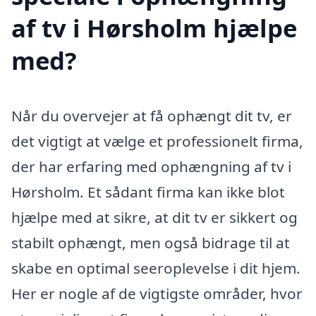
af tv i Hørsholm hjælpe
med?
Når du overvejer at få ophængt dit tv, er
det vigtigt at vælge et professionelt firma,
der har erfaring med ophængning af tv i
Hørsholm. Et sådant firma kan ikke blot
hjælpe med at sikre, at dit tv er sikkert og
stabilt ophængt, men også bidrage til at
skabe en optimal seeroplevelse i dit hjem.
Her er nogle af de vigtigste områder, hvor