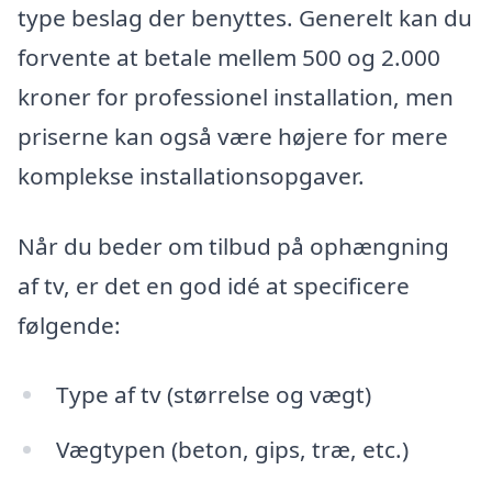
type beslag der benyttes. Generelt kan du
forvente at betale mellem 500 og 2.000
kroner for professionel installation, men
priserne kan også være højere for mere
komplekse installationsopgaver.
Når du beder om tilbud på ophængning
af tv, er det en god idé at specificere
følgende:
Type af tv (størrelse og vægt)
Vægtypen (beton, gips, træ, etc.)