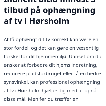
tilbud på ophængning
af tv i Hørsholm
At få ophængt dit tv korrekt kan være en
stor fordel, og det kan gøre en væsentlig
forskel for dit hjemmemiljø. Uanset om du
ønsker at forbedre dit hjems indretning,
reducere pladsforbruget eller få en bedre
synsvinkel, kan professionel ophængning
af tv i Hørsholm hjælpe dig med at opnå
disse mål. Men før du træffer en