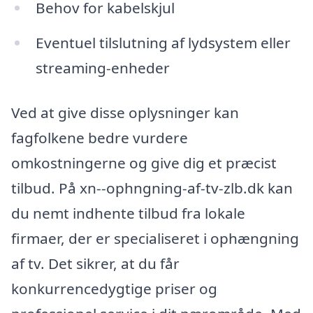
Behov for kabelskjul
Eventuel tilslutning af lydsystem eller
streaming-enheder
Ved at give disse oplysninger kan
fagfolkene bedre vurdere
omkostningerne og give dig et præcist
tilbud. På xn--ophngning-af-tv-zlb.dk kan
du nemt indhente tilbud fra lokale
firmaer, der er specialiseret i ophængning
af tv. Det sikrer, at du får
konkurrencedygtige priser og