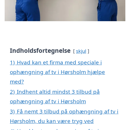
Indholdsfortegnelse
skjul
1)
Hvad kan et firma med speciale i
ophængning af tv i Hørsholm hjælpe
med?
2)
Indhent altid mindst 3 tilbud på
ophængning af tv i Hørsholm
3)
Få nemt 3 tilbud på ophængning af tv i
Hørsholm, du kan være tryg ved