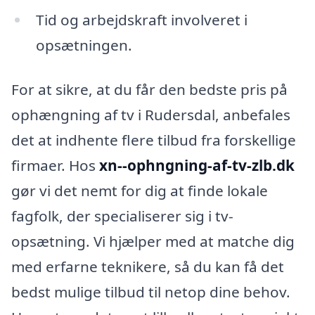
Tid og arbejdskraft involveret i
opsætningen.
For at sikre, at du får den bedste pris på
ophængning af tv i Rudersdal, anbefales
det at indhente flere tilbud fra forskellige
firmaer. Hos
xn--ophngning-af-tv-zlb.dk
gør vi det nemt for dig at finde lokale
fagfolk, der specialiserer sig i tv-
opsætning. Vi hjælper med at matche dig
med erfarne teknikere, så du kan få det
bedst mulige tilbud til netop dine behov.