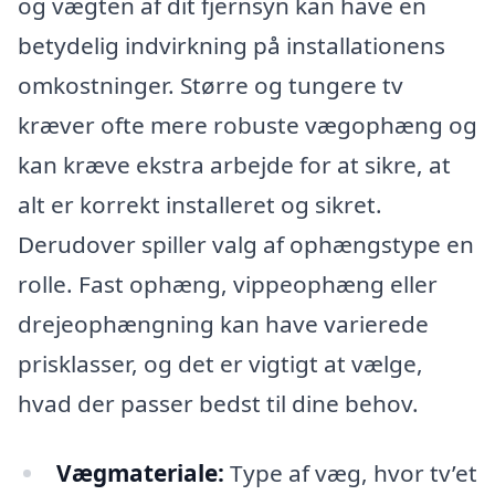
og vægten af dit fjernsyn kan have en
betydelig indvirkning på installationens
omkostninger. Større og tungere tv
kræver ofte mere robuste vægophæng og
kan kræve ekstra arbejde for at sikre, at
alt er korrekt installeret og sikret.
Derudover spiller valg af ophængstype en
rolle. Fast ophæng, vippeophæng eller
drejeophængning kan have varierede
prisklasser, og det er vigtigt at vælge,
hvad der passer bedst til dine behov.
Vægmateriale:
Type af væg, hvor tv’et