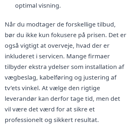
optimal visning.
Når du modtager de forskellige tilbud,
bør du ikke kun fokusere på prisen. Det er
også vigtigt at overveje, hvad der er
inkluderet i servicen. Mange firmaer
tilbyder ekstra ydelser som installation af
vægbeslag, kabelføring og justering af
tv’ets vinkel. At vælge den rigtige
leverandør kan derfor tage tid, men det
vil være det værd for at sikre et
professionelt og sikkert resultat.