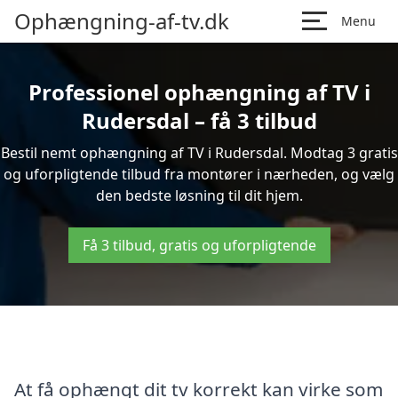
Ophængning-af-tv.dk
Menu
Professionel ophængning af TV i
Rudersdal – få 3 tilbud
Bestil nemt ophængning af TV i Rudersdal. Modtag 3 gratis
og uforpligtende tilbud fra montører i nærheden, og vælg
den bedste løsning til dit hjem.
Få 3 tilbud, gratis og uforpligtende
At få ophængt dit tv korrekt kan virke som