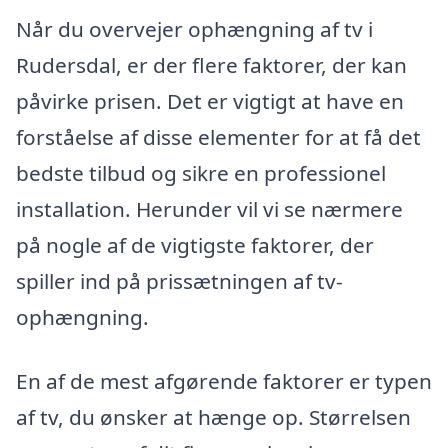
Når du overvejer ophængning af tv i
Rudersdal, er der flere faktorer, der kan
påvirke prisen. Det er vigtigt at have en
forståelse af disse elementer for at få det
bedste tilbud og sikre en professionel
installation. Herunder vil vi se nærmere
på nogle af de vigtigste faktorer, der
spiller ind på prissætningen af tv-
ophængning.
En af de mest afgørende faktorer er typen
af tv, du ønsker at hænge op. Størrelsen