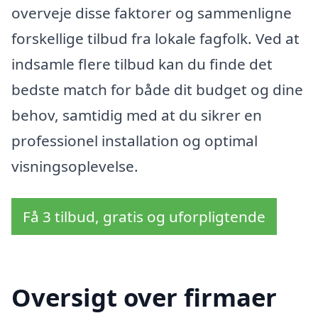
overveje disse faktorer og sammenligne
forskellige tilbud fra lokale fagfolk. Ved at
indsamle flere tilbud kan du finde det
bedste match for både dit budget og dine
behov, samtidig med at du sikrer en
professionel installation og optimal
visningsoplevelse.
Få 3 tilbud, gratis og uforpligtende
Oversigt over firmaer