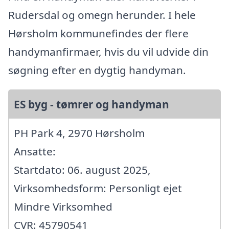
Rudersdal og omegn herunder. I hele
Hørsholm kommunefindes der flere
handymanfirmaer, hvis du vil udvide din
søgning efter en dygtig handyman.
ES byg - tømrer og handyman
PH Park 4, 2970 Hørsholm
Ansatte:
Startdato: 06. august 2025,
Virksomhedsform: Personligt ejet
Mindre Virksomhed
CVR: 45790541