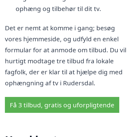
ophæng og tilbehør til dit tv.
Det er nemt at komme i gang; besøg
vores hjemmeside, og udfyld en enkel
formular for at anmode om tilbud. Du vil
hurtigt modtage tre tilbud fra lokale
fagfolk, der er klar til at hjælpe dig med
ophængning af tv i Rudersdal.
Få 3 tilbud, gratis og uforpligtende