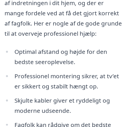
af indretningen i dit hjem, og der er
mange fordele ved at få det gjort korrekt
af fagfolk. Her er nogle af de gode grunde
til at overveje professionel hjælp:
Optimal afstand og højde for den
bedste seeroplevelse.
Professionel montering sikrer, at tv’et
er sikkert og stabilt hængt op.
Skjulte kabler giver et ryddeligt og
moderne udseende.
Fagfolk kan rådgive om det bedste