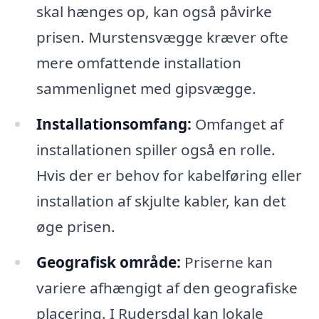
skal hænges op, kan også påvirke
prisen. Murstensvægge kræver ofte
mere omfattende installation
sammenlignet med gipsvægge.
Installationsomfang:
Omfanget af
installationen spiller også en rolle.
Hvis der er behov for kabelføring eller
installation af skjulte kabler, kan det
øge prisen.
Geografisk område:
Priserne kan
variere afhængigt af den geografiske
placering. I Rudersdal kan lokale