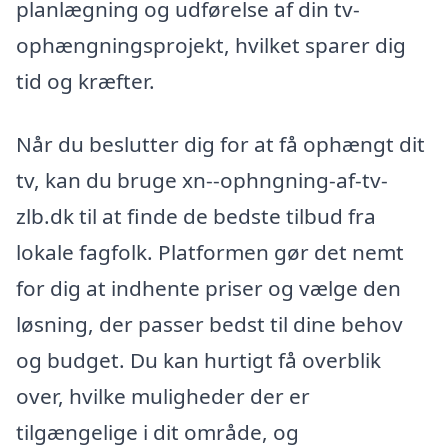
planlægning og udførelse af din tv-
ophængningsprojekt, hvilket sparer dig
tid og kræfter.
Når du beslutter dig for at få ophængt dit
tv, kan du bruge xn--ophngning-af-tv-
zlb.dk til at finde de bedste tilbud fra
lokale fagfolk. Platformen gør det nemt
for dig at indhente priser og vælge den
løsning, der passer bedst til dine behov
og budget. Du kan hurtigt få overblik
over, hvilke muligheder der er
tilgængelige i dit område, og