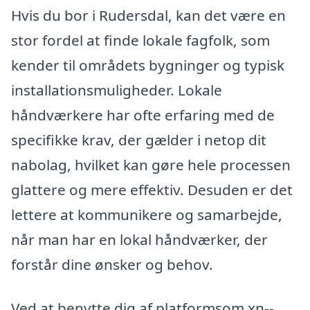
Hvis du bor i Rudersdal, kan det være en
stor fordel at finde lokale fagfolk, som
kender til områdets bygninger og typisk
installationsmuligheder. Lokale
håndværkere har ofte erfaring med de
specifikke krav, der gælder i netop dit
nabolag, hvilket kan gøre hele processen
glattere og mere effektiv. Desuden er det
lettere at kommunikere og samarbejde,
når man har en lokal håndværker, der
forstår dine ønsker og behov.
Ved at benytte dig af platformsom xn--