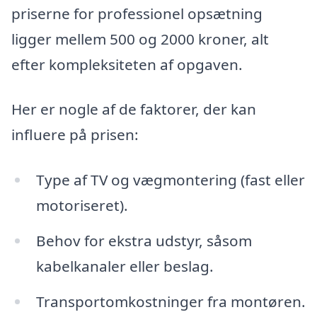
priserne for professionel opsætning
ligger mellem 500 og 2000 kroner, alt
efter kompleksiteten af opgaven.
Her er nogle af de faktorer, der kan
influere på prisen:
Type af TV og vægmontering (fast eller
motoriseret).
Behov for ekstra udstyr, såsom
kabelkanaler eller beslag.
Transportomkostninger fra montøren.