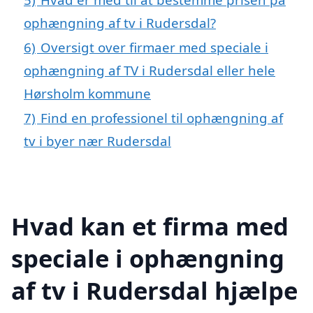
ophængning af tv i Rudersdal?
6)
Oversigt over firmaer med speciale i
ophængning af TV i Rudersdal eller hele
Hørsholm kommune
7)
Find en professionel til ophængning af
tv i byer nær Rudersdal
Hvad kan et firma med
speciale i ophængning
af tv i Rudersdal hjælpe