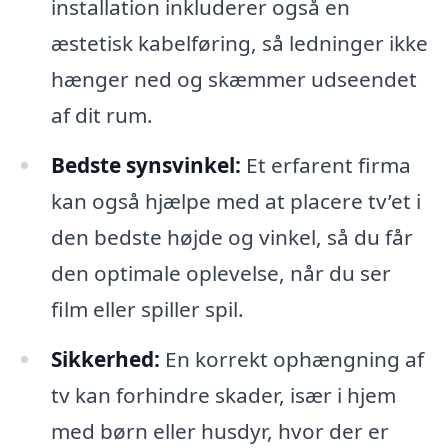
installation inkluderer også en
æstetisk kabelføring, så ledninger ikke
hænger ned og skæmmer udseendet
af dit rum.
Bedste synsvinkel:
Et erfarent firma
kan også hjælpe med at placere tv’et i
den bedste højde og vinkel, så du får
den optimale oplevelse, når du ser
film eller spiller spil.
Sikkerhed:
En korrekt ophængning af
tv kan forhindre skader, især i hjem
med børn eller husdyr, hvor der er