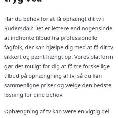
Har du behov for at få ophængt dit tv i
Rudersdal? Det er lettere end nogensinde
at indhente tilbud fra professionelle
fagfolk, der kan hjælpe dig med at få dit tv
sikkert og pænt hængt op. Vores platform
gør det muligt for dig at få tre forskellige
tilbud på ophængning af tv, så du kan
sammenligne priser og vælge den bedste
løsning for dine behov.
Ophængning af tv kan være en vigtig del