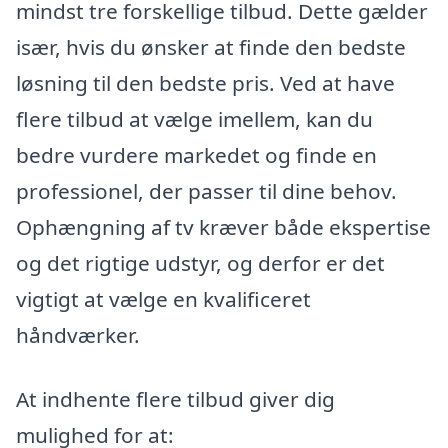
mindst tre forskellige tilbud. Dette gælder
især, hvis du ønsker at finde den bedste
løsning til den bedste pris. Ved at have
flere tilbud at vælge imellem, kan du
bedre vurdere markedet og finde en
professionel, der passer til dine behov.
Ophængning af tv kræver både ekspertise
og det rigtige udstyr, og derfor er det
vigtigt at vælge en kvalificeret
håndværker.
At indhente flere tilbud giver dig
mulighed for at: