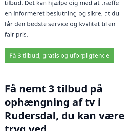
tilbud. Det kan hjælpe dig med at træffe
en informeret beslutning og sikre, at du
får den bedste service og kvalitet til en
fair pris.
Få 3 tilbud, gratis og uforpligtende
Få nemt 3 tilbud på
ophængning af tv i
Rudersdal, du kan være
tryg ved