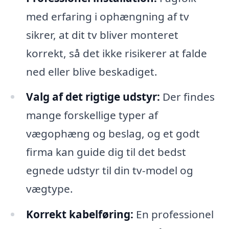
med erfaring i ophængning af tv
sikrer, at dit tv bliver monteret
korrekt, så det ikke risikerer at falde
ned eller blive beskadiget.
Valg af det rigtige udstyr:
Der findes
mange forskellige typer af
vægophæng og beslag, og et godt
firma kan guide dig til det bedst
egnede udstyr til din tv-model og
vægtype.
Korrekt kabelføring:
En professionel