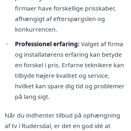
firmaer have forskellige prisskaber,
afhængigt af efterspørgslen og
konkurrencen.
Professionel erfaring:
Valget af firma
og installatørens erfaring kan betyde
en forskel i pris. Erfarne teknikere kan
tilbyde højere kvalitet og service,
hvilket kan spare dig tid og problemer
på lang sigt.
Når du indhenter tilbud på ophængning
af tv i Rudersdal, er det en god idé at