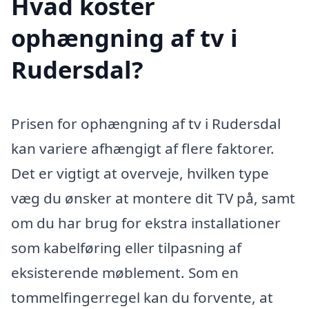
Hvad koster
ophængning af tv i
Rudersdal?
Prisen for ophængning af tv i Rudersdal
kan variere afhængigt af flere faktorer.
Det er vigtigt at overveje, hvilken type
væg du ønsker at montere dit TV på, samt
om du har brug for ekstra installationer
som kabelføring eller tilpasning af
eksisterende møblement. Som en
tommelfingerregel kan du forvente, at