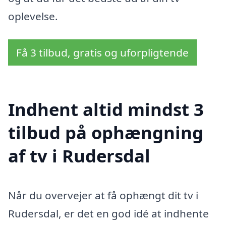
oplevelse.
Få 3 tilbud, gratis og uforpligtende
Indhent altid mindst 3
tilbud på ophængning
af tv i Rudersdal
Når du overvejer at få ophængt dit tv i
Rudersdal, er det en god idé at indhente