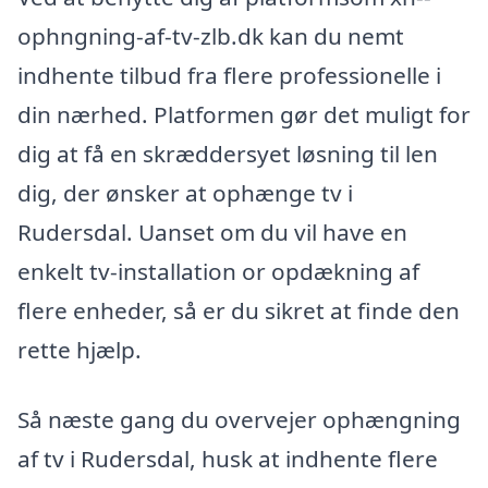
ophngning-af-tv-zlb.dk kan du nemt
indhente tilbud fra flere professionelle i
din nærhed. Platformen gør det muligt for
dig at få en skræddersyet løsning til len
dig, der ønsker at ophænge tv i
Rudersdal. Uanset om du vil have en
enkelt tv-installation or opdækning af
flere enheder, så er du sikret at finde den
rette hjælp.
Så næste gang du overvejer ophængning
af tv i Rudersdal, husk at indhente flere