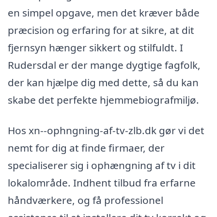
en simpel opgave, men det kræver både
præcision og erfaring for at sikre, at dit
fjernsyn hænger sikkert og stilfuldt. I
Rudersdal er der mange dygtige fagfolk,
der kan hjælpe dig med dette, så du kan
skabe det perfekte hjemmebiografmiljø.
Hos xn--ophngning-af-tv-zlb.dk gør vi det
nemt for dig at finde firmaer, der
specialiserer sig i ophængning af tv i dit
lokalområde. Indhent tilbud fra erfarne
håndværkere, og få professionel