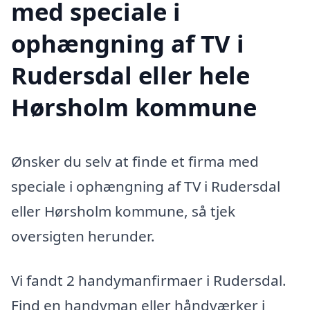
med speciale i
ophængning af TV i
Rudersdal eller hele
Hørsholm kommune
Ønsker du selv at finde et firma med
speciale i ophængning af TV i Rudersdal
eller Hørsholm kommune, så tjek
oversigten herunder.
Vi fandt 2 handymanfirmaer i Rudersdal.
Find en handyman eller håndværker i