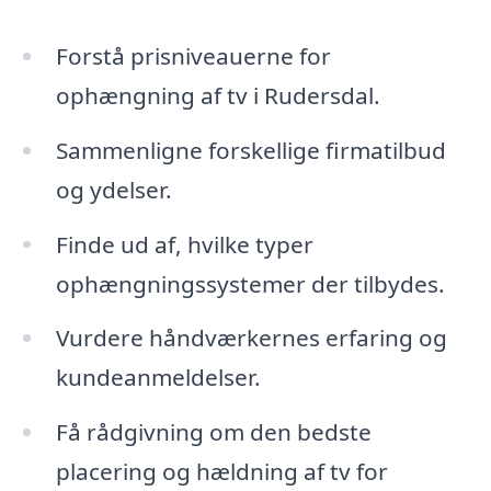
Forstå prisniveauerne for
ophængning af tv i Rudersdal.
Sammenligne forskellige firmatilbud
og ydelser.
Finde ud af, hvilke typer
ophængningssystemer der tilbydes.
Vurdere håndværkernes erfaring og
kundeanmeldelser.
Få rådgivning om den bedste
placering og hældning af tv for