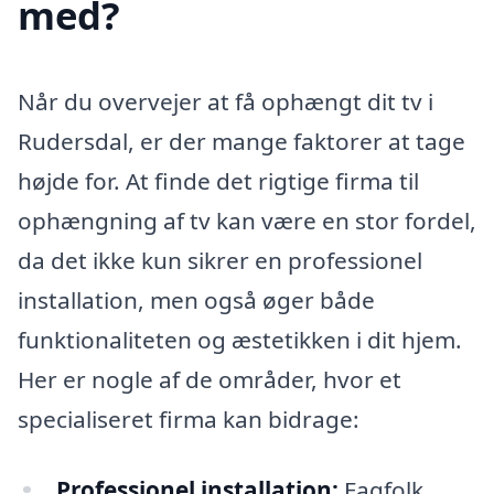
med?
Når du overvejer at få ophængt dit tv i
Rudersdal, er der mange faktorer at tage
højde for. At finde det rigtige firma til
ophængning af tv kan være en stor fordel,
da det ikke kun sikrer en professionel
installation, men også øger både
funktionaliteten og æstetikken i dit hjem.
Her er nogle af de områder, hvor et
specialiseret firma kan bidrage:
Professionel installation:
Fagfolk