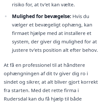
risiko for, at tv’et kan vælte.
Mulighed for bevægelse:
Hvis du
vælger et bevægeligt ophæng, kan
firmaet hjælpe med at installere et
system, der giver dig mulighed for at
justere tv’ets position alt efter behov.
At få en professionel til at håndtere
ophængningen af dit tv giver dig ro i
sindet og sikrer, at alt bliver gjort korrekt
fra starten. Med det rette firma i
Rudersdal kan du få hjælp til både