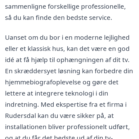
sammenligne forskellige professionelle,
så du kan finde den bedste service.
Uanset om du bor i en moderne lejlighed
eller et klassisk hus, kan det være en god
idé at få hjælp til ophængningen af dit tv.
En skræddersyet løsning kan forbedre din
hjemmebiografoplevelse og gøre det
lettere at integrere teknologi i din
indretning. Med ekspertise fra et firma i
Rudersdal kan du være sikker på, at
installationen bliver professionelt udført,
og at du får det bedste ud af din tv-