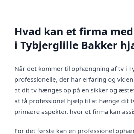
Hvad kan et firma med 
i Tybjerglille Bakker 
Når det kommer til ophængning af tv i Tybj
professionelle, der har erfaring og viden
at dit tv hænges op på en sikker og æstet
at få professionel hjælp til at hænge dit
primære aspekter, hvor et firma kan assi
For det første kan en professionel ophæng