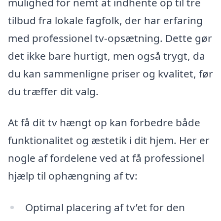
mulighed for nemt at indhente op til tre
tilbud fra lokale fagfolk, der har erfaring
med professionel tv-opsætning. Dette gør
det ikke bare hurtigt, men også trygt, da
du kan sammenligne priser og kvalitet, før
du træffer dit valg.
At få dit tv hængt op kan forbedre både
funktionalitet og æstetik i dit hjem. Her er
nogle af fordelene ved at få professionel
hjælp til ophængning af tv:
Optimal placering af tv’et for den