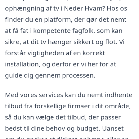
ophængning af tv i Neder Hvam? Hos os
finder du en platform, der gør det nemt
at få fat i kompetente fagfolk, som kan
sikre, at dit tv hænger sikkert og flot. Vi
forstår vigtigheden af en korrekt
installation, og derfor er vi her for at
guide dig gennem processen.
Med vores services kan du nemt indhente
tilbud fra forskellige firmaer i dit område,
så du kan vælge det tilbud, der passer
bedst til dine behov og budget. Uanset