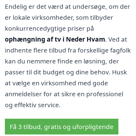
Endelig er det værd at undersøge, om der
er lokale virksomheder, som tilbyder
konkurrencedygtige priser på
ophængning af tv i Neder Hvam
. Ved at
indhente flere tilbud fra forskellige fagfolk
kan du nemmere finde en løsning, der
passer til dit budget og dine behov. Husk
at vælge en virksomhed med gode
anmeldelser for at sikre en professionel
og effektiv service.
Få 3 tilbud, gratis og uforpligtende