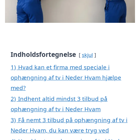
Indholdsfortegnelse
skjul
1)
Hvad kan et firma med speciale i
ophængning af tv i Neder Hvam hjælpe
med?
2)
Indhent altid mindst 3 tilbud på
ophængning af tv i Neder Hvam
3)
Få nemt 3 tilbud på ophængning af tv i
Neder Hvam, du kan være tryg ved