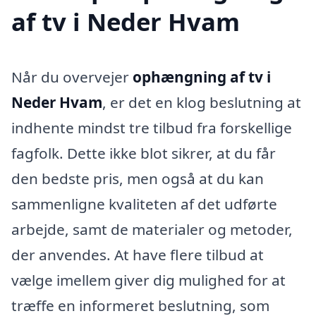
af tv i Neder Hvam
Når du overvejer
ophængning af tv i
Neder Hvam
, er det en klog beslutning at
indhente mindst tre tilbud fra forskellige
fagfolk. Dette ikke blot sikrer, at du får
den bedste pris, men også at du kan
sammenligne kvaliteten af det udførte
arbejde, samt de materialer og metoder,
der anvendes. At have flere tilbud at
vælge imellem giver dig mulighed for at
træffe en informeret beslutning, som