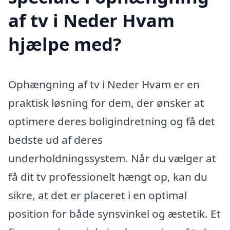
af tv i Neder Hvam
hjælpe med?
Ophængning af tv i Neder Hvam er en
praktisk løsning for dem, der ønsker at
optimere deres boligindretning og få det
bedste ud af deres
underholdningssystem. Når du vælger at
få dit tv professionelt hængt op, kan du
sikre, at det er placeret i en optimal
position for både synsvinkel og æstetik. Et