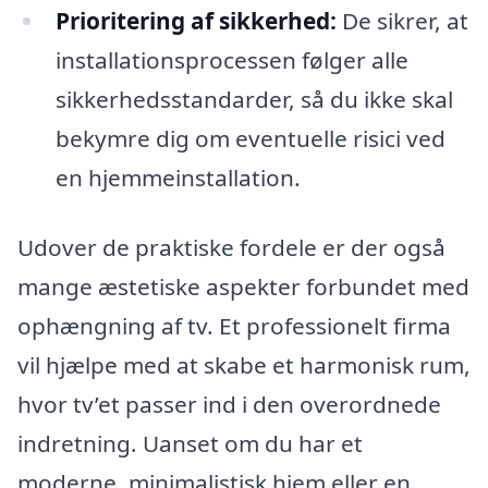
Prioritering af sikkerhed:
De sikrer, at
installationsprocessen følger alle
sikkerhedsstandarder, så du ikke skal
bekymre dig om eventuelle risici ved
en hjemmeinstallation.
Udover de praktiske fordele er der også
mange æstetiske aspekter forbundet med
ophængning af tv. Et professionelt firma
vil hjælpe med at skabe et harmonisk rum,
hvor tv’et passer ind i den overordnede
indretning. Uanset om du har et
moderne, minimalistisk hjem eller en