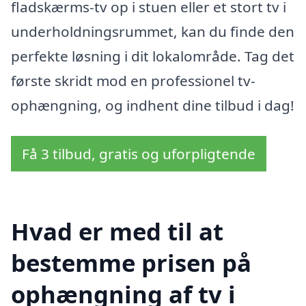
fladskærms-tv op i stuen eller et stort tv i
underholdningsrummet, kan du finde den
perfekte løsning i dit lokalområde. Tag det
første skridt mod en professionel tv-
ophængning, og indhent dine tilbud i dag!
Få 3 tilbud, gratis og uforpligtende
Hvad er med til at
bestemme prisen på
ophængning af tv i