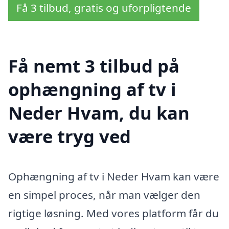
Få 3 tilbud, gratis og uforpligtende
Få nemt 3 tilbud på
ophængning af tv i
Neder Hvam, du kan
være tryg ved
Ophængning af tv i Neder Hvam kan være
en simpel proces, når man vælger den
rigtige løsning. Med vores platform får du