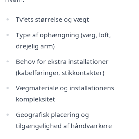
Tv’ets størrelse og vægt
Type af ophængning (væg, loft,
drejelig arm)
Behov for ekstra installationer
(kabelføringer, stikkontakter)
Vægmateriale og installationens
kompleksitet
Geografisk placering og
tilgængelighed af håndværkere