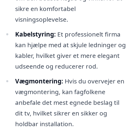
sikre en komfortabel
visningsoplevelse.
Kabelstyring:
Et professionelt firma
kan hjælpe med at skjule ledninger og
kabler, hvilket giver et mere elegant
udseende og reducerer rod.
Vægmontering:
Hvis du overvejer en
vægmontering, kan fagfolkene
anbefale det mest egnede beslag til
dit tv, hvilket sikrer en sikker og
holdbar installation.