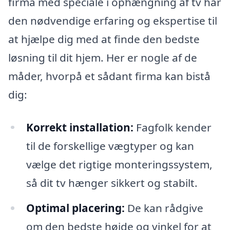
firma med speciale i ophængning af tv har
den nødvendige erfaring og ekspertise til
at hjælpe dig med at finde den bedste
løsning til dit hjem. Her er nogle af de
måder, hvorpå et sådant firma kan bistå
dig:
Korrekt installation:
Fagfolk kender
til de forskellige vægtyper og kan
vælge det rigtige monteringssystem,
så dit tv hænger sikkert og stabilt.
Optimal placering:
De kan rådgive
om den bedste højde og vinkel for at