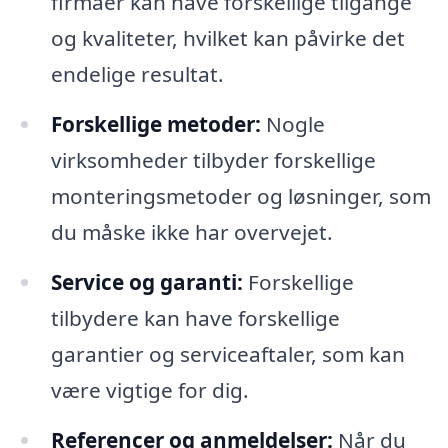
firmaer kan have forskellige tilgange
og kvaliteter, hvilket kan påvirke det
endelige resultat.
Forskellige metoder:
Nogle
virksomheder tilbyder forskellige
monteringsmetoder og løsninger, som
du måske ikke har overvejet.
Service og garanti:
Forskellige
tilbydere kan have forskellige
garantier og serviceaftaler, som kan
være vigtige for dig.
Referencer og anmeldelser:
Når du