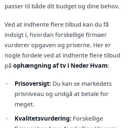
passer til både dit budget og dine behov.
Ved at indhente flere tilbud kan du få
indsigt i, hvordan forskellige firmaer
vurderer opgaven og priserne. Her er
nogle fordele ved at indhente flere tilbud
på
ophængning af tv i Neder Hvam
:
Prisoversigt:
Du kan se markedets
prisniveau og undgå at betale for
meget.
Kvalitetsvurdering:
Forskellige