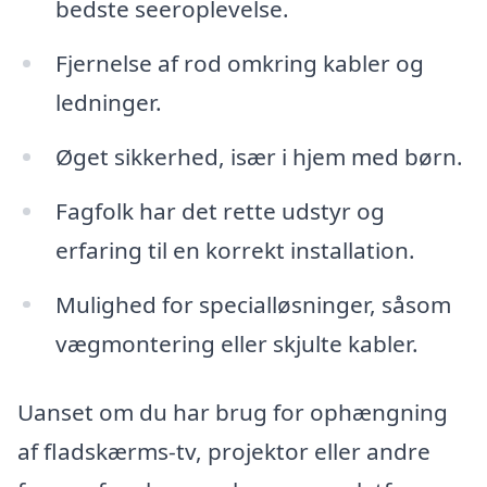
bedste seeroplevelse.
Fjernelse af rod omkring kabler og
ledninger.
Øget sikkerhed, især i hjem med børn.
Fagfolk har det rette udstyr og
erfaring til en korrekt installation.
Mulighed for specialløsninger, såsom
vægmontering eller skjulte kabler.
Uanset om du har brug for ophængning
af fladskærms-tv, projektor eller andre