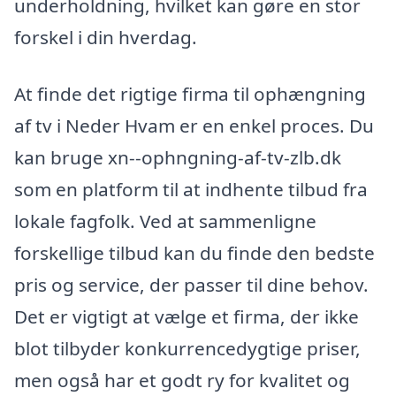
underholdning, hvilket kan gøre en stor
forskel i din hverdag.
At finde det rigtige firma til ophængning
af tv i Neder Hvam er en enkel proces. Du
kan bruge xn--ophngning-af-tv-zlb.dk
som en platform til at indhente tilbud fra
lokale fagfolk. Ved at sammenligne
forskellige tilbud kan du finde den bedste
pris og service, der passer til dine behov.
Det er vigtigt at vælge et firma, der ikke
blot tilbyder konkurrencedygtige priser,
men også har et godt ry for kvalitet og