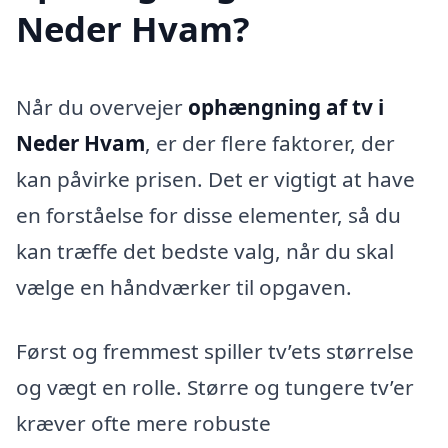
Neder Hvam?
Når du overvejer
ophængning af tv i
Neder Hvam
, er der flere faktorer, der
kan påvirke prisen. Det er vigtigt at have
en forståelse for disse elementer, så du
kan træffe det bedste valg, når du skal
vælge en håndværker til opgaven.
Først og fremmest spiller tv’ets størrelse
og vægt en rolle. Større og tungere tv’er
kræver ofte mere robuste