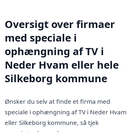
Oversigt over firmaer
med speciale i
ophængning af TV i
Neder Hvam eller hele
Silkeborg kommune
Ønsker du selv at finde et firma med
speciale i ophængning af TV i Neder Hvam
eller Silkeborg kommune, så tjek