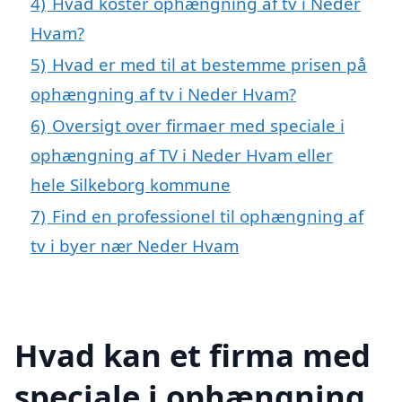
4)
Hvad koster ophængning af tv i Neder
Hvam?
5)
Hvad er med til at bestemme prisen på
ophængning af tv i Neder Hvam?
6)
Oversigt over firmaer med speciale i
ophængning af TV i Neder Hvam eller
hele Silkeborg kommune
7)
Find en professionel til ophængning af
tv i byer nær Neder Hvam
Hvad kan et firma med
speciale i ophængning