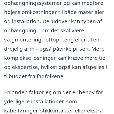
ophængningssystemer og kan medføre
højere omkostninger til både materialer
og installation. Derudover kan typen af
ophængning – om det skal være
vægmontering, loftophæng eller til en
drejelig arm – også påvirke prisen. Mere
komplekse løsninger kan kræve mere tid
og ekspertise, hvilket også kan afspejles i
tilbuddet fra fagfolkene.
En anden faktor er, om der er behov for
yderligere installationer, som
kabelføringer, stikkontakter eller ekstra