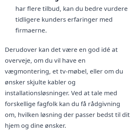
har flere tilbud, kan du bedre vurdere
tidligere kunders erfaringer med
firmaerne.
Derudover kan det være en god idé at
overveje, om du vil have en
vægmontering, et tv-møbel, eller om du
ønsker skjulte kabler og
installationsløsninger. Ved at tale med
forskellige fagfolk kan du få rådgivning
om, hvilken løsning der passer bedst til dit
hjem og dine ønsker.