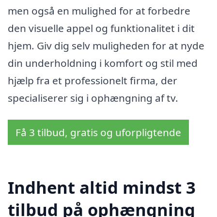
men også en mulighed for at forbedre
den visuelle appel og funktionalitet i dit
hjem. Giv dig selv muligheden for at nyde
din underholdning i komfort og stil med
hjælp fra et professionelt firma, der
specialiserer sig i ophængning af tv.
Få 3 tilbud, gratis og uforpligtende
Indhent altid mindst 3
tilbud på ophængning