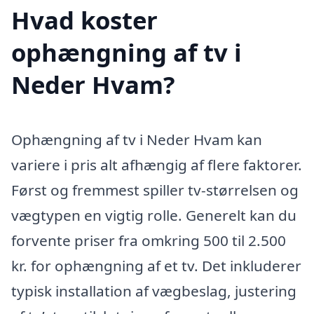
Hvad koster
ophængning af tv i
Neder Hvam?
Ophængning af tv i Neder Hvam kan
variere i pris alt afhængig af flere faktorer.
Først og fremmest spiller tv-størrelsen og
vægtypen en vigtig rolle. Generelt kan du
forvente priser fra omkring 500 til 2.500
kr. for ophængning af et tv. Det inkluderer
typisk installation af vægbeslag, justering