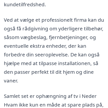
kundetilfredshed.
Ved at vælge et professionelt firma kan du
også få rådgivning om yderligere tilbehør,
såsom vægbeslag, fjernbetjeninger, og
eventuelle ekstra enheder, der kan
forbedre din seeroplevelse. De kan også
hjælpe med at tilpasse installationen, så
den passer perfekt til dit hjem og dine
vaner.
Samlet set er ophængning af tv i Neder
Hvam ikke kun en måde at spare plads på,