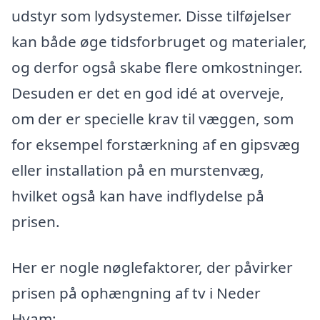
udstyr som lydsystemer. Disse tilføjelser
kan både øge tidsforbruget og materialer,
og derfor også skabe flere omkostninger.
Desuden er det en god idé at overveje,
om der er specielle krav til væggen, som
for eksempel forstærkning af en gipsvæg
eller installation på en murstenvæg,
hvilket også kan have indflydelse på
prisen.
Her er nogle nøglefaktorer, der påvirker
prisen på ophængning af tv i Neder
Hvam: