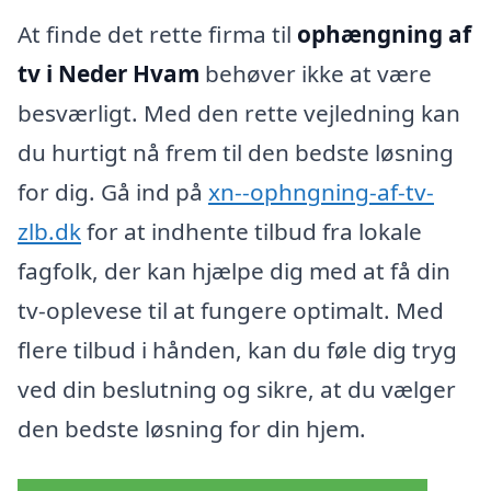
At finde det rette firma til
ophængning af
tv i Neder Hvam
behøver ikke at være
besværligt. Med den rette vejledning kan
du hurtigt nå frem til den bedste løsning
for dig. Gå ind på
xn--ophngning-af-tv-
zlb.dk
for at indhente tilbud fra lokale
fagfolk, der kan hjælpe dig med at få din
tv-oplevese til at fungere optimalt. Med
flere tilbud i hånden, kan du føle dig tryg
ved din beslutning og sikre, at du vælger
den bedste løsning for din hjem.