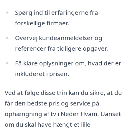
Spørg ind til erfaringerne fra
forskellige firmaer.
Overvej kundeanmeldelser og
referencer fra tidligere opgaver.
Få klare oplysninger om, hvad der er
inkluderet i prisen.
Ved at følge disse trin kan du sikre, at du
får den bedste pris og service på
ophængning af tv i Neder Hvam. Uanset
om du skal have hængt et lille