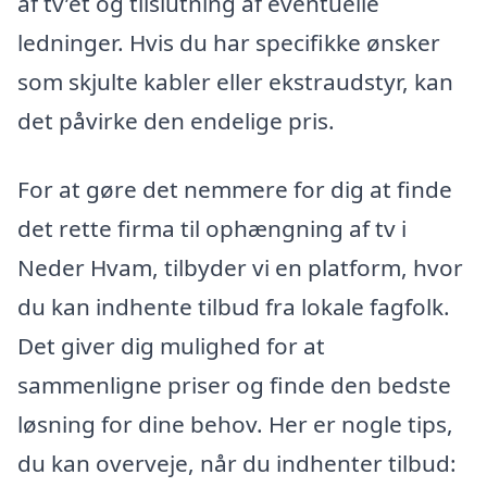
af tv’et og tilslutning af eventuelle
ledninger. Hvis du har specifikke ønsker
som skjulte kabler eller ekstraudstyr, kan
det påvirke den endelige pris.
For at gøre det nemmere for dig at finde
det rette firma til ophængning af tv i
Neder Hvam, tilbyder vi en platform, hvor
du kan indhente tilbud fra lokale fagfolk.
Det giver dig mulighed for at
sammenligne priser og finde den bedste
løsning for dine behov. Her er nogle tips,
du kan overveje, når du indhenter tilbud: